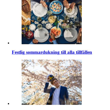
Festlig sommardukning till alla tillfällen