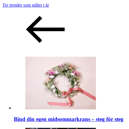
Tre trender som gäller i år
Bind din egen midsommarkrans – steg för steg