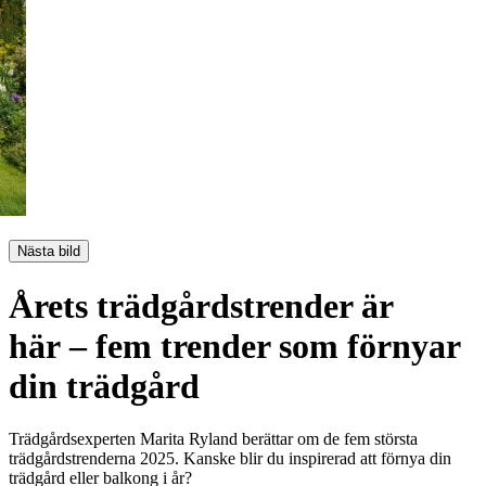
Nästa bild
Årets trädgårdstrender är
här – fem trender som förnyar
din trädgård
Trädgårdsexperten Marita Ryland berättar om de fem största
trädgårdstrenderna 2025. Kanske blir du inspirerad att förnya din
trädgård eller balkong i år?