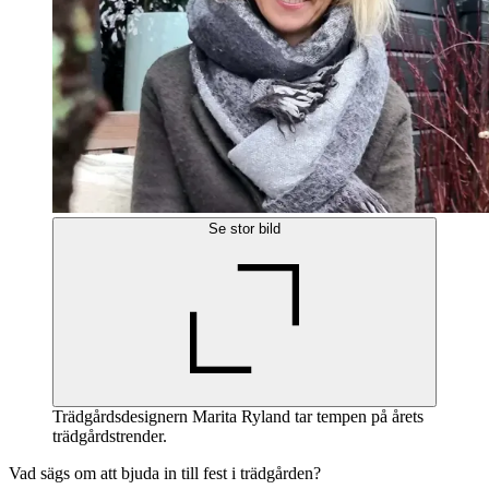
Se stor bild
Trädgårdsdesignern Marita Ryland tar tempen på årets
trädgårdstrender.
Vad sägs om att bjuda in till fest i trädgården?