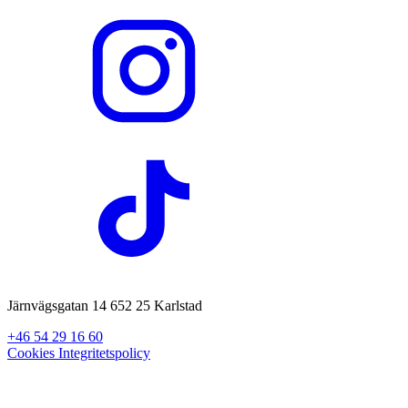
Järnvägsgatan 14 652 25 Karlstad
+46 54 29 16 60
Cookies
Integritetspolicy