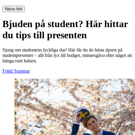
Nästa bild
Bjuden på student? Här hittar
du tips till presenten
Sjung om studentens lyckliga dar! Här får du de bästa tipsen på
studentpresenter – allt från lyx till budget, minnesgåva eller något att
hänga runt halsen.
Fritid
Sommar