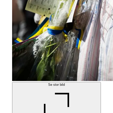
Se stor bild