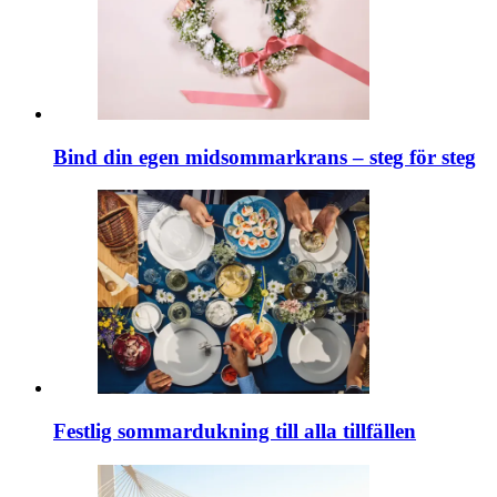
Bind din egen midsommarkrans – steg för steg
Festlig sommardukning till alla tillfällen