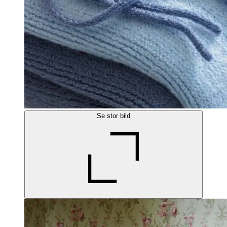
Se stor bild