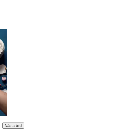
Nästa bild