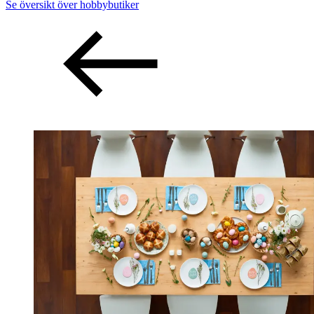
Se översikt över hobbybutiker