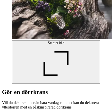
Se stor bild
Gör en dörrkrans
Vill du dekorera mer än bara vardagsrummet kan du dekorera
ytterdörren med en påskinspirerad dörrkrans.