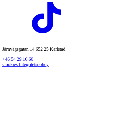
Järnvägsgatan 14 652 25 Karlstad
+46 54 29 16 60
Cookies
Integritetspolicy