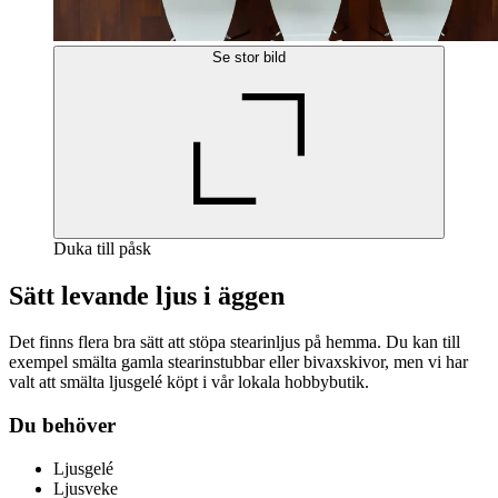
Se stor bild
Duka till påsk
Sätt levande ljus i äggen
Det finns flera bra sätt att stöpa stearinljus på hemma. Du kan till
exempel smälta gamla stearinstubbar eller bivaxskivor, men vi har
valt att smälta ljusgelé köpt i vår lokala hobbybutik.
Du behöver
Ljusgelé
Ljusveke