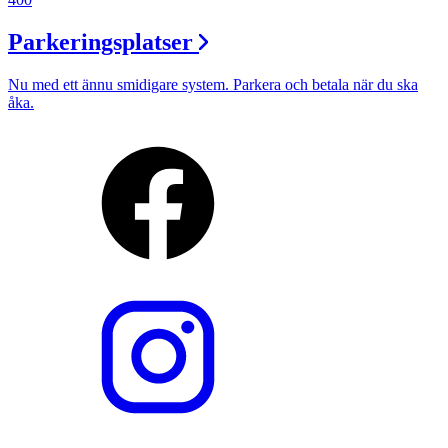
Parkeringsplatser
Nu med ett ännu smidigare system. Parkera och betala när du ska
åka.