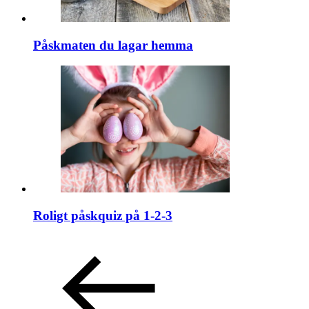
Påskmaten du lagar hemma
Roligt påskquiz på 1-2-3