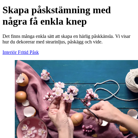
Skapa påskstämning med
några få enkla knep
Det finns många enkla sätt att skapa en härlig påskkänsla. Vi visar
hur du dekorerar med stearinljus, påskägg och vide.
Interiör
Fritid
Påsk