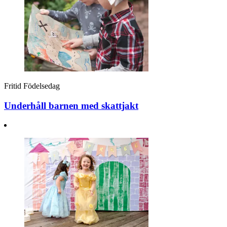
Fritid
Födelsedag
Underhåll barnen med skattjakt