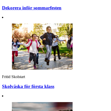
Dekorera inför sommarfesten
Fritid
Skolstart
Skolväska för första klass