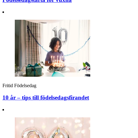
Fritid
Födelsedag
10 år – tips till födelsedagsfirandet