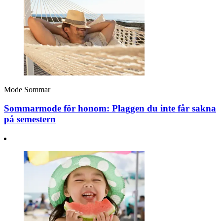
Mode
Sommar
Sommarmode för honom: Plaggen du inte får sakna
på semestern