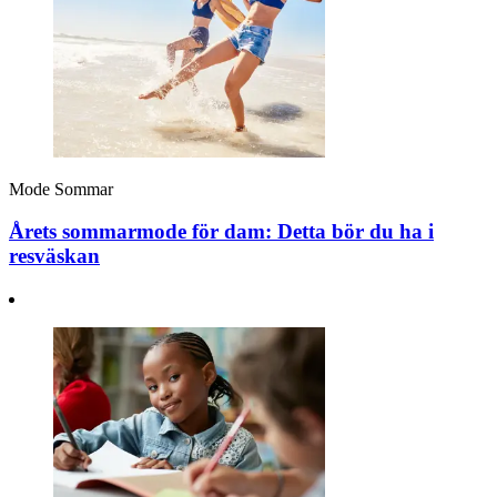
Mode
Sommar
Årets sommarmode för dam: Detta bör du ha i
resväskan