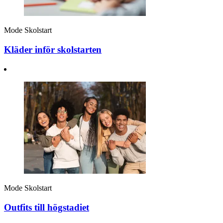
Mode
Skolstart
Kläder inför skolstarten
Mode
Skolstart
Outfits till högstadiet