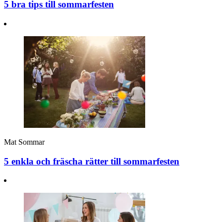
5 bra tips till sommarfesten
Mat
Sommar
5 enkla och fräscha rätter till sommarfesten