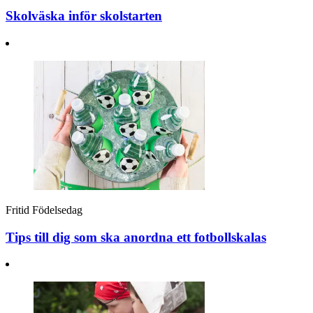
Skolväska inför skolstarten
Fritid
Födelsedag
Tips till dig som ska anordna ett fotbollskalas