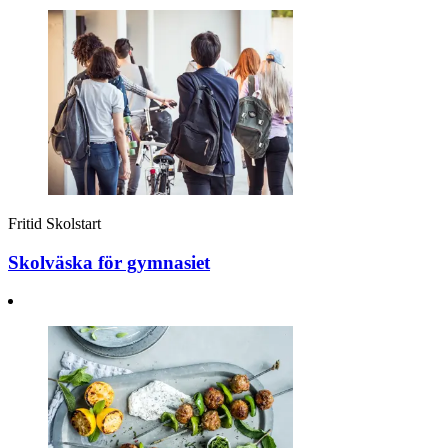
Fritid
Skolstart
Skolväska för gymnasiet