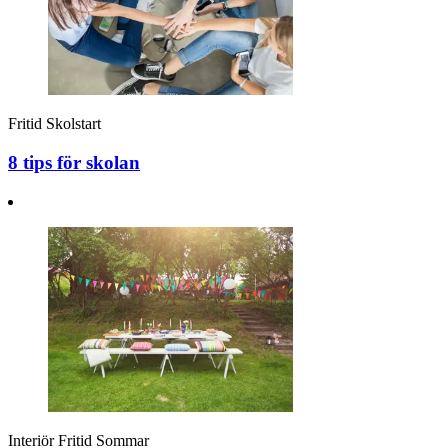
Fritid
Skolstart
8 tips för skolan
Interiör
Fritid
Sommar