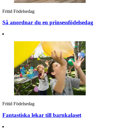
Fritid
Födelsedag
Så anordnar du en prinsessfödelsedag
Fritid
Födelsedag
Fantastiska lekar till barnkalaset