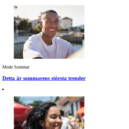
Mode
Sommar
Detta är sommarens största trender