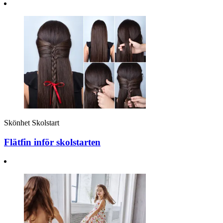
Skönhet
Skolstart
Flätfin inför skolstarten