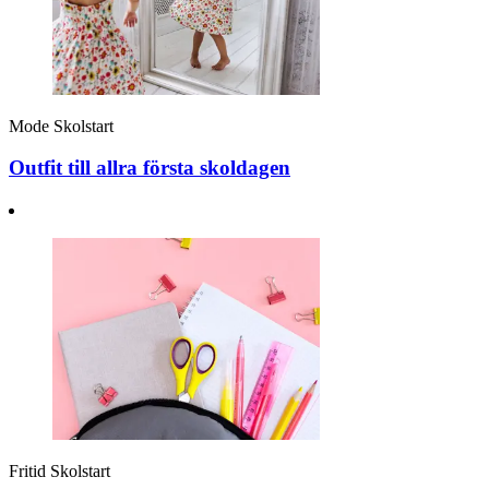
Mode
Skolstart
Outfit till allra första skoldagen
Fritid
Skolstart