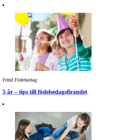
Fritid
Födelsedag
5 år – tips till födelsedagsfirandet