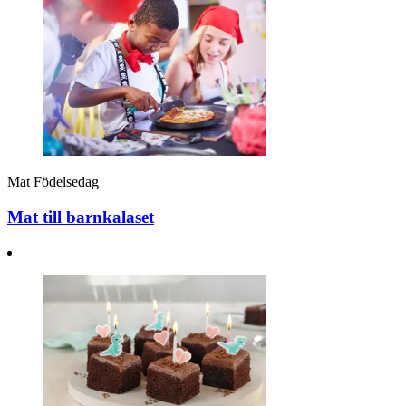
Mat
Födelsedag
Mat till barnkalaset