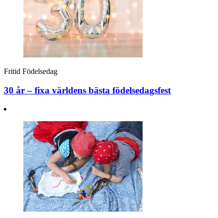
Fritid
Födelsedag
30 år – fixa världens bästa födelsedagsfest