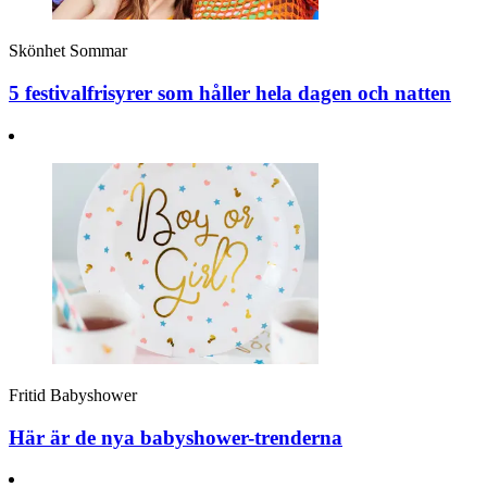
Skönhet
Sommar
5 festivalfrisyrer som håller hela dagen och natten
Fritid
Babyshower
Här är de nya babyshower-trenderna