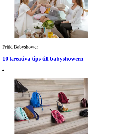
Fritid
Babyshower
10 kreativa tips till babyshowern