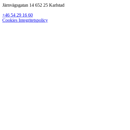
Järnvägsgatan 14 652 25 Karlstad
+46 54 29 16 60
Cookies
Integritetspolicy