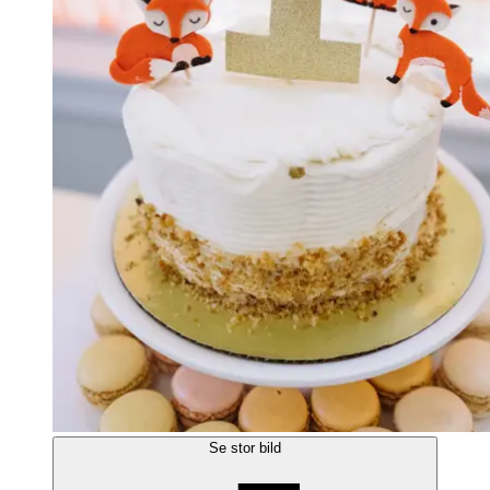
Se stor bild