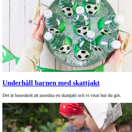
Underhåll barnen med skattjakt
Det är busenkelt att anordna en skattjakt och vi visar hur du gör.