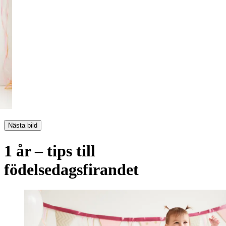
Nästa bild
1 år – tips till
födelsedagsfirandet