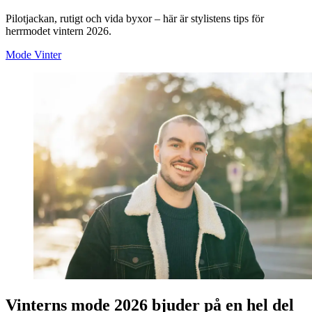
Pilotjackan, rutigt och vida byxor – här är stylistens tips för
herrmodet vintern 2026.
Mode
Vinter
Vinterns mode 2026 bjuder på en hel del