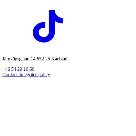
Järnvägsgatan 14 652 25 Karlstad
+46 54 29 16 60
Cookies
Integritetspolicy