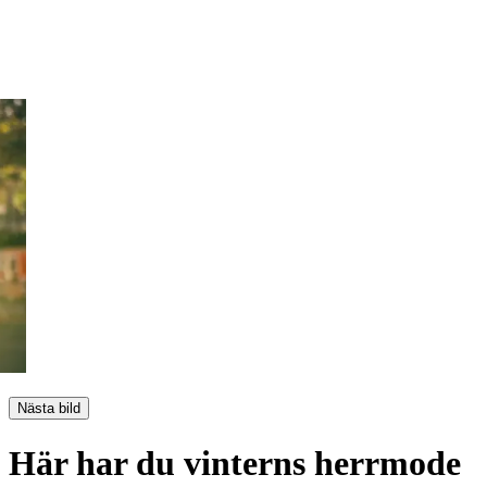
Nästa bild
Här har du vinterns herrmode