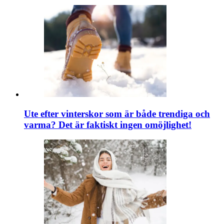
Ute efter vinterskor som är både trendiga och
varma? Det är faktiskt ingen omöjlighet!