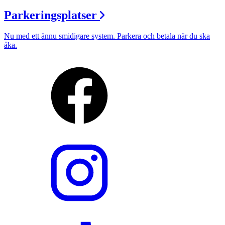
Parkeringsplatser
Nu med ett ännu smidigare system. Parkera och betala när du ska
åka.