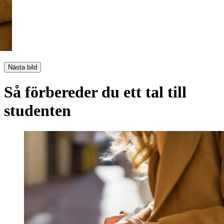
Nästa bild
Så förbereder du ett tal till
studenten