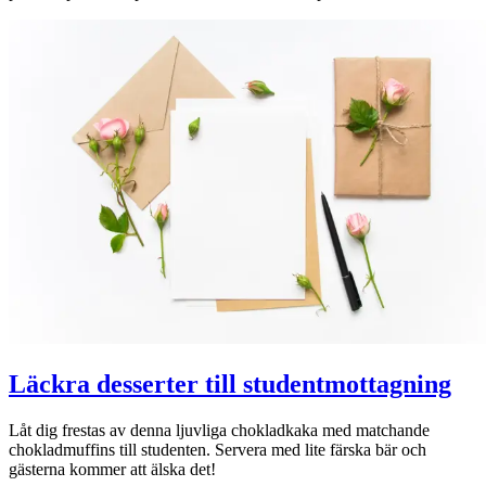
Läckra desserter till studentmottagning
Låt dig frestas av denna ljuvliga chokladkaka med matchande
chokladmuffins till studenten. Servera med lite färska bär och
gästerna kommer att älska det!