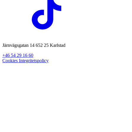
Järnvägsgatan 14 652 25 Karlstad
+46 54 29 16 60
Cookies
Integritetspolicy