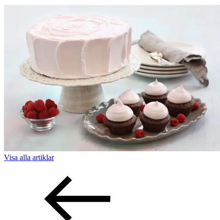
Visa alla
artiklar