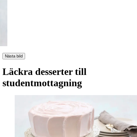
Nästa bild
Läckra desserter till
studentmottagning