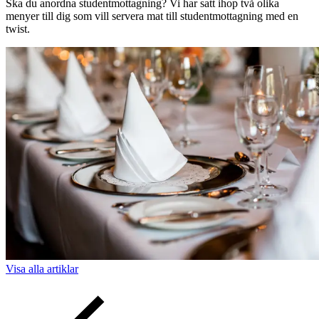
Ska du anordna studentmottagning? Vi har satt ihop två olika
menyer till dig som vill servera mat till studentmottagning med en
twist.
Visa alla
artiklar