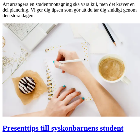
Att arrangera en studentmottagning ska vara kul, men det kräver en
del planering. Vi ger dig tipsen som gör att du tar dig smidigt genom
den stora dagen.
Presenttips till syskonbarnens student