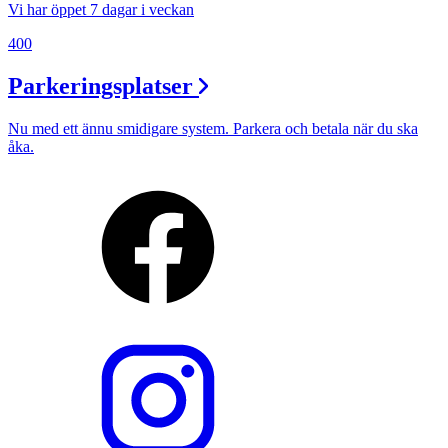
Vi har öppet 7 dagar i veckan
400
Parkeringsplatser
Nu med ett ännu smidigare system. Parkera och betala när du ska
åka.