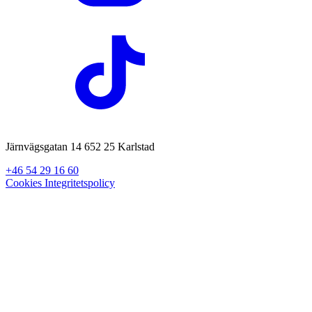
Järnvägsgatan 14 652 25 Karlstad
+46 54 29 16 60
Cookies
Integritetspolicy