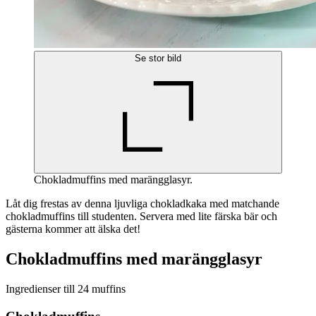
Se stor bild
Chokladmuffins med marängglasyr.
Låt dig frestas av denna ljuvliga chokladkaka med matchande
chokladmuffins till studenten. Servera med lite färska bär och
gästerna kommer att älska det!
Chokladmuffins med marängglasyr
Ingredienser till 24 muffins