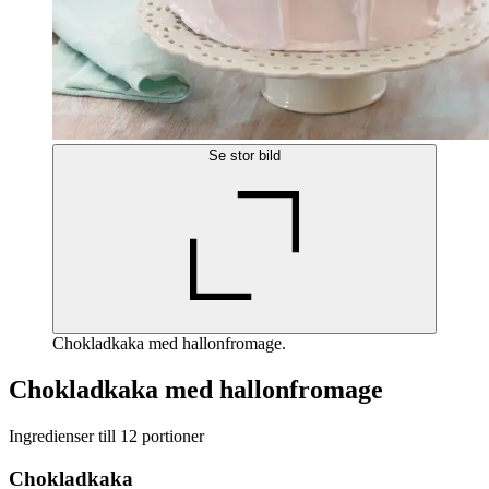
Se stor bild
Chokladkaka med hallonfromage.
Chokladkaka med hallonfromage
Ingredienser till 12 portioner
Chokladkaka