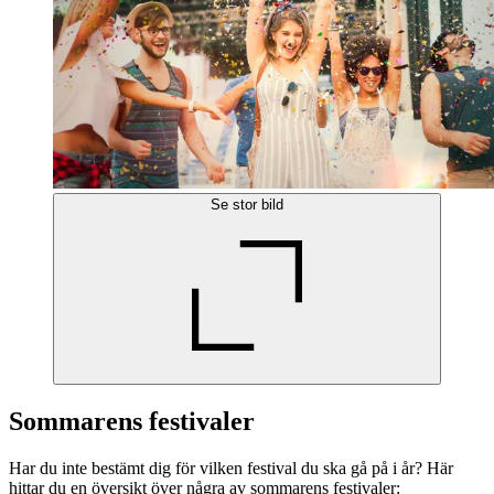
Se stor bild
Sommarens festivaler
Har du inte bestämt dig för vilken festival du ska gå på i år? Här
hittar du en översikt över några av sommarens festivaler: