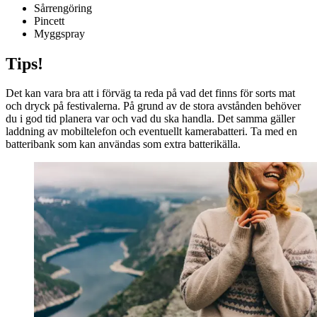
Sårrengöring
Pincett
Myggspray
Tips!
Det kan vara bra att i förväg ta reda på vad det finns för sorts mat
och dryck på festivalerna. På grund av de stora avstånden behöver
du i god tid planera var och vad du ska handla. Det samma gäller
laddning av mobiltelefon och eventuellt kamerabatteri. Ta med en
batteribank som kan användas som extra batterikälla.