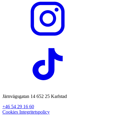
Järnvägsgatan 14 652 25 Karlstad
+46 54 29 16 60
Cookies
Integritetspolicy