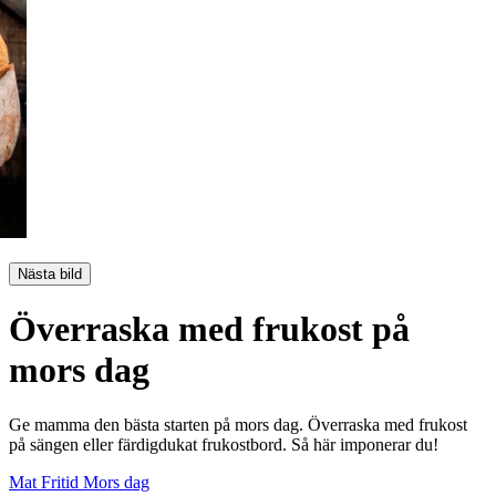
Nästa bild
Överraska med frukost på
mors dag
Ge mamma den bästa starten på mors dag. Överraska med frukost
på sängen eller färdigdukat frukostbord. Så här imponerar du!
Mat
Fritid
Mors dag