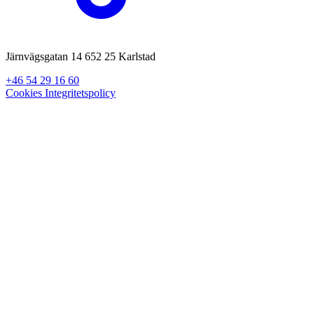
Järnvägsgatan 14 652 25 Karlstad
+46 54 29 16 60
Cookies
Integritetspolicy