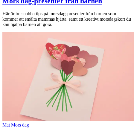
Mors dag-presenter från barnen
Här är tre snabba tips på morsdagspresenter från barnen som
kommer att smälta mammas hjärta, samt ett kreativt morsdagskort du
kan hjälpa barnen att göra.
Mat
Mors dag