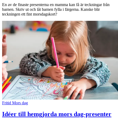
En av de finaste presenterna en mamma kan få är teckningar från
barnen. Skriv ut och låt barnen fylla i färgerna. Kanske blir
teckningen ett fint morsdagskort?
Fritid
Mors dag
Idéer till hemgjorda mors dag-presenter