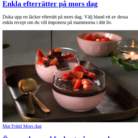
Enkla efterrätter på mors dag
Duka upp en läcker efterrätt på mors dag. Välj bland ett av dessa
enkla recept om du vill imponera på mammorna i ditt liv.
Mat
Fritid
Mors dag