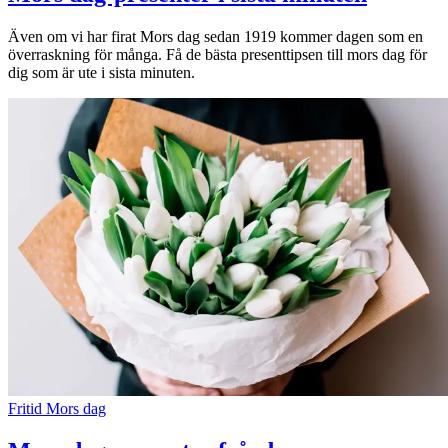
Även om vi har firat Mors dag sedan 1919 kommer dagen som en
överraskning för många. Få de bästa presenttipsen till mors dag för
dig som är ute i sista minuten.
Fritid
Mors dag