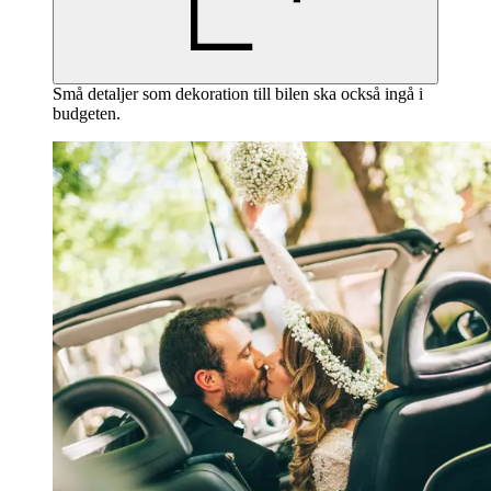
Små detaljer som dekoration till bilen ska också ingå i
budgeten.