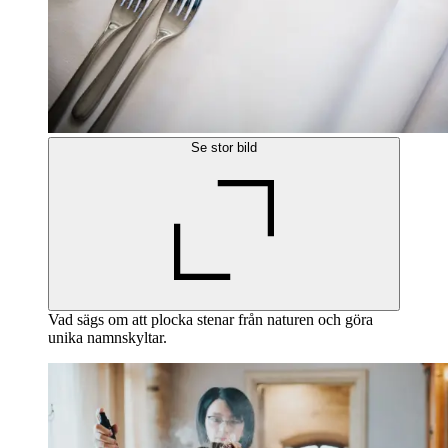
Se stor bild
Vad sägs om att plocka stenar från naturen och göra
unika namnskyltar.