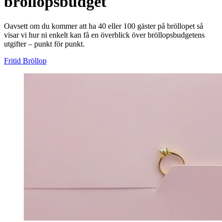
bröllopsbudget
Oavsett om du kommer att ha 40 eller 100 gäster på bröllopet så
visar vi hur ni enkelt kan få en överblick över bröllopsbudgetens
utgifter – punkt för punkt.
Fritid
Bröllop