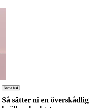
Nästa bild
Så sätter ni en överskådlig