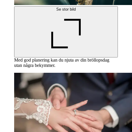
Se stor bild
Med god planering kan du njuta av din bröllopsdag
utan några bekymmer.