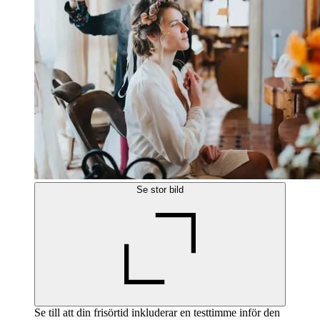
Se stor bild
Se till att din frisörtid inkluderar en testtimme inför den