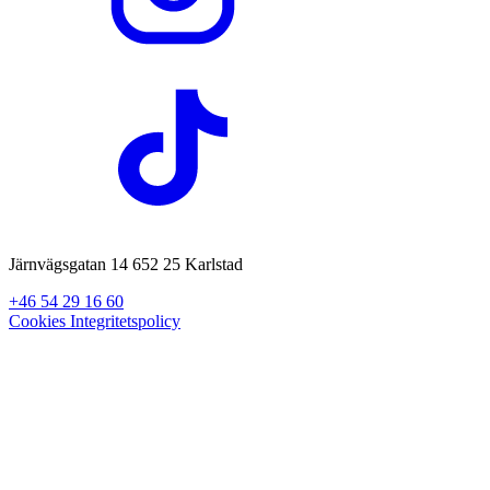
Järnvägsgatan 14 652 25 Karlstad
+46 54 29 16 60
Cookies
Integritetspolicy