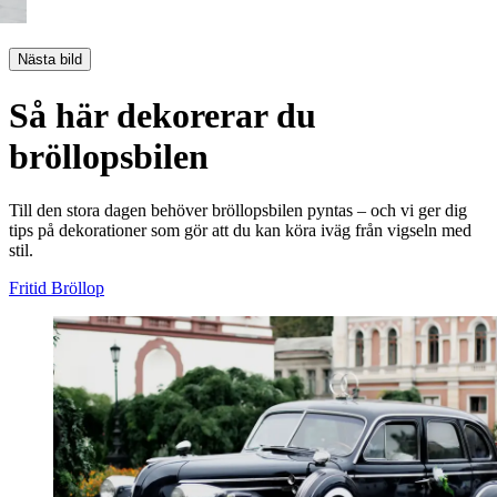
Nästa bild
Så här dekorerar du
bröllopsbilen
Till den stora dagen behöver bröllopsbilen pyntas – och vi ger dig
tips på dekorationer som gör att du kan köra iväg från vigseln med
stil.
Fritid
Bröllop