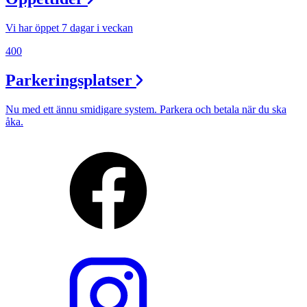
Vi har öppet 7 dagar i veckan
400
Parkeringsplatser
Nu med ett ännu smidigare system. Parkera och betala när du ska
åka.