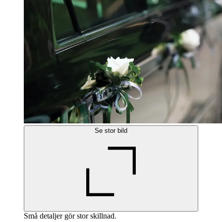
Se stor bild
Små detaljer gör stor skillnad.