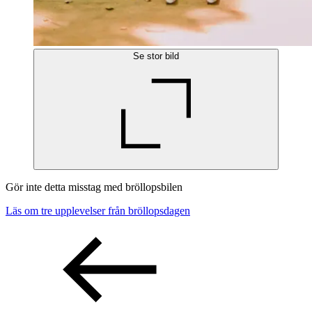
Se stor bild
Gör inte detta misstag med bröllopsbilen
Läs om tre upplevelser från bröllopsdagen