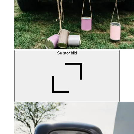
Se stor bild