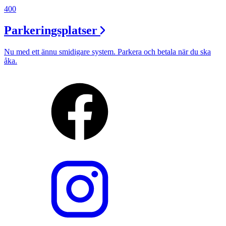
400
Parkeringsplatser
Nu med ett ännu smidigare system. Parkera och betala när du ska
åka.