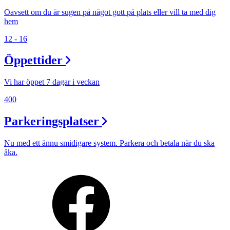
Oavsett om du är sugen på något gott på plats eller vill ta med dig
hem
12 - 16
Öppettider
Vi har öppet 7 dagar i veckan
400
Parkeringsplatser
Nu med ett ännu smidigare system. Parkera och betala när du ska
åka.