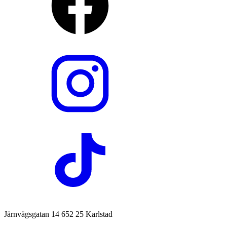
Järnvägsgatan 14 652 25 Karlstad