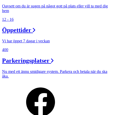
Oavsett om du är sugen på något gott på plats eller vill ta med dig
hem
12 - 16
Öppettider
Vi har öppet 7 dagar i veckan
400
Parkeringsplatser
Nu med ett ännu smidigare system. Parkera och betala när du ska
åka.