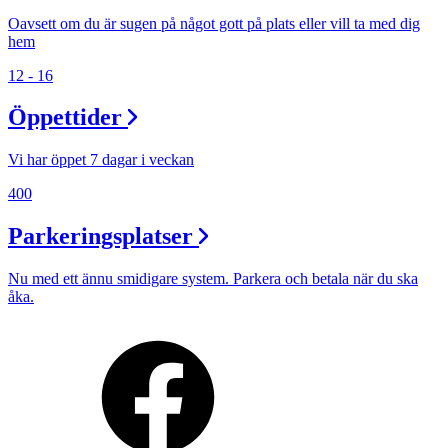
Oavsett om du är sugen på något gott på plats eller vill ta med dig
hem
12 - 16
Öppettider
Vi har öppet 7 dagar i veckan
400
Parkeringsplatser
Nu med ett ännu smidigare system. Parkera och betala när du ska
åka.