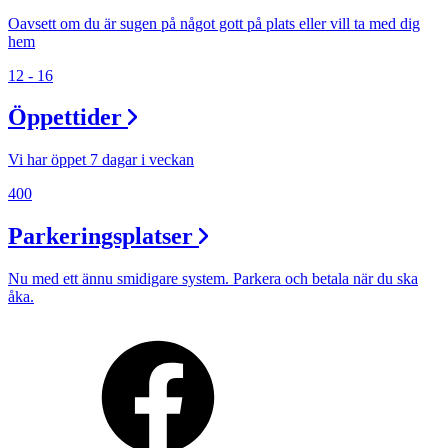
Oavsett om du är sugen på något gott på plats eller vill ta med dig
hem
12 - 16
Öppettider
Vi har öppet 7 dagar i veckan
400
Parkeringsplatser
Nu med ett ännu smidigare system. Parkera och betala när du ska
åka.