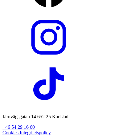
Järnvägsgatan 14 652 25 Karlstad
+46 54 29 16 60
Cookies
Integritetspolicy