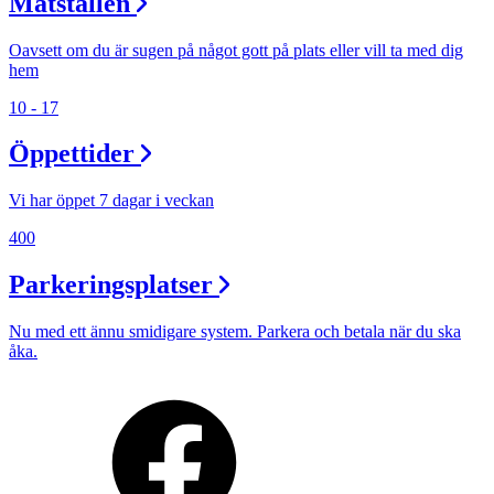
Matställen
Oavsett om du är sugen på något gott på plats eller vill ta med dig
hem
10 - 17
Öppettider
Vi har öppet 7 dagar i veckan
400
Parkeringsplatser
Nu med ett ännu smidigare system. Parkera och betala när du ska
åka.