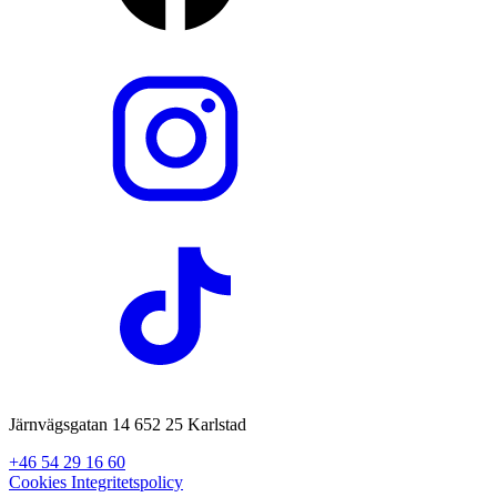
Järnvägsgatan 14 652 25 Karlstad
+46 54 29 16 60
Cookies
Integritetspolicy