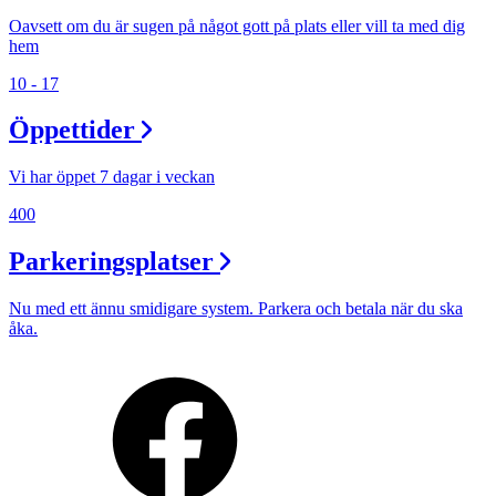
Oavsett om du är sugen på något gott på plats eller vill ta med dig
hem
10 - 17
Öppettider
Vi har öppet 7 dagar i veckan
400
Parkeringsplatser
Nu med ett ännu smidigare system. Parkera och betala när du ska
åka.