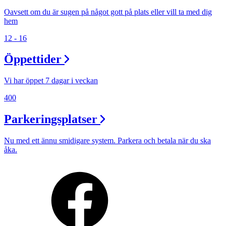
Oavsett om du är sugen på något gott på plats eller vill ta med dig
hem
12 - 16
Öppettider
Vi har öppet 7 dagar i veckan
400
Parkeringsplatser
Nu med ett ännu smidigare system. Parkera och betala när du ska
åka.