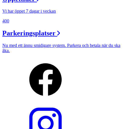
Vi har öppet 7 dagar i veckan
400
Parkeringsplatser
Nu med ett ännu smidigare system. Parkera och betala när du ska
åka.