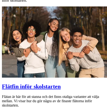
inför skolstarten.
Flätfin inför skolstarten
Flätan är här för att stanna och det finns otaliga varianter att välja
mellan. Vi visar hur du gör några av de finaste flätorna inför
skolstarten.