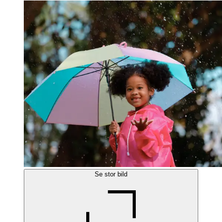
Se stor bild