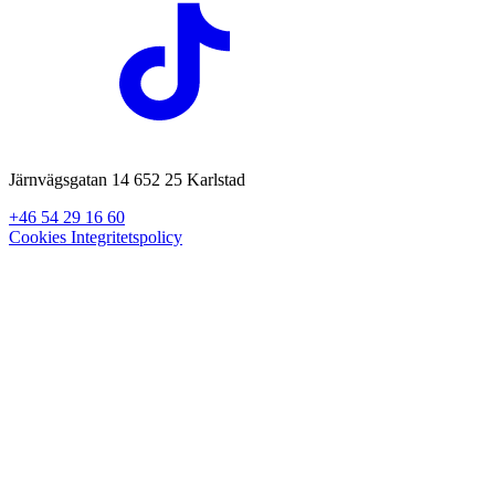
Järnvägsgatan 14 652 25 Karlstad
+46 54 29 16 60
Cookies
Integritetspolicy