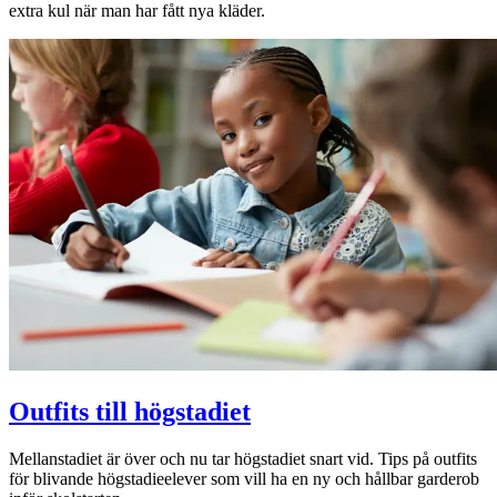
extra kul när man har fått nya kläder.
Outfits till högstadiet
Mellanstadiet är över och nu tar högstadiet snart vid. Tips på outfits
för blivande högstadieelever som vill ha en ny och hållbar garderob