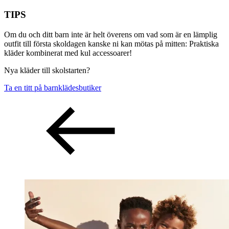
TIPS
Om du och ditt barn inte är helt överens om vad som är en lämplig
outfit till första skoldagen kanske ni kan mötas på mitten: Praktiska
kläder kombinerat med kul accessoarer!
Nya kläder till skolstarten?
Ta en titt på barnklädesbutiker