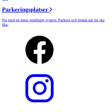
Parkeringsplatser
Nu med ett ännu smidigare system. Parkera och betala när du ska
åka.