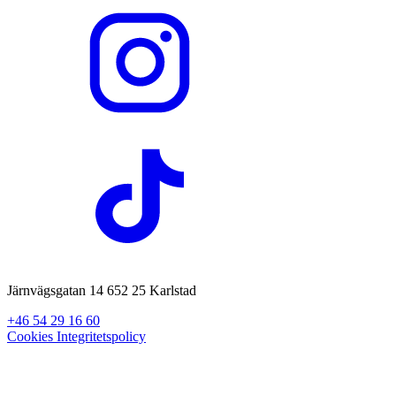
Järnvägsgatan 14 652 25 Karlstad
+46 54 29 16 60
Cookies
Integritetspolicy