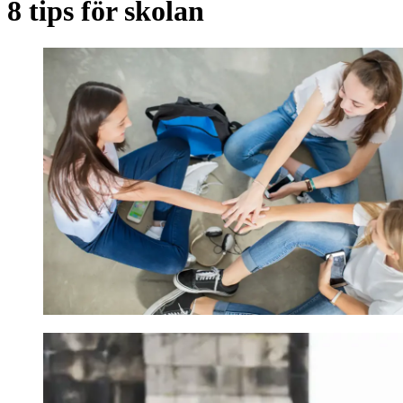
8 tips för skolan