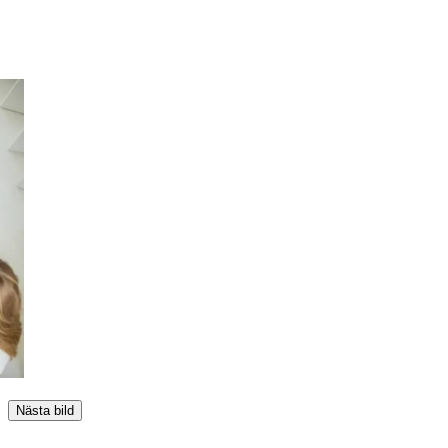
Nästa bild