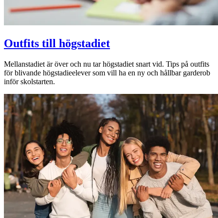
Outfits till högstadiet
Mellanstadiet är över och nu tar högstadiet snart vid. Tips på outfits
för blivande högstadieelever som vill ha en ny och hållbar garderob
inför skolstarten.