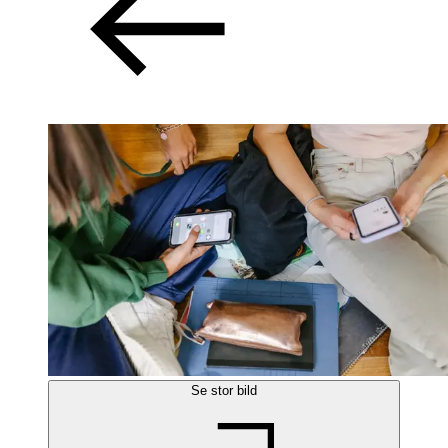
Se stor bild