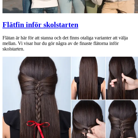
Flätfin inför skolstarten
Flätan är här för att stanna och det finns otaliga varianter att välja
mellan. Vi visar hur du gör några av de finaste flätorna inför
skolstarten.