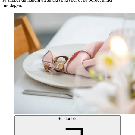
middagen.
Se stor bild