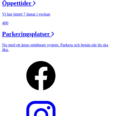
Öppettider
Vi har öppet 7 dagar i veckan
400
Parkeringsplatser
Nu med ett ännu smidigare system. Parkera och betala när du ska
åka.