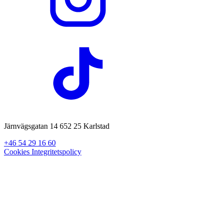
Järnvägsgatan 14 652 25 Karlstad
+46 54 29 16 60
Cookies
Integritetspolicy