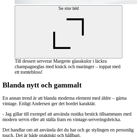
Se stor bild
Till dessert serverar Margrete glasskulor i läckra
champagneglas med knäck och maränger – toppat med
ett tomtebloss!
Blanda nytt och gammalt
En annan trend är att blanda moderna element med äldre – gärna
vintage. Enligt Andersen ger det bordet karaktär.
- Jag gillar till exempel att använda rustika bestick tillsammans med
modern servis eller att ställa fram en vintage-serveringsbricka.
Det handlar om att använda det du har och ge stylingen en personlig
touch. Det är både praktiskt och hållbart.