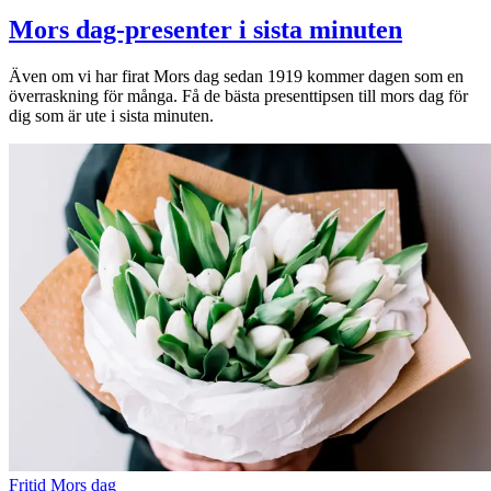
Mors dag-presenter i sista minuten
Även om vi har firat Mors dag sedan 1919 kommer dagen som en
överraskning för många. Få de bästa presenttipsen till mors dag för
dig som är ute i sista minuten.
Fritid
Mors dag