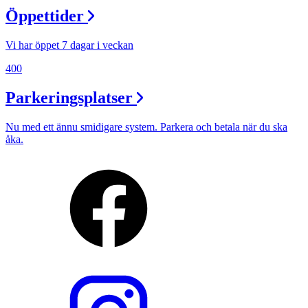
Öppettider
Vi har öppet 7 dagar i veckan
400
Parkeringsplatser
Nu med ett ännu smidigare system. Parkera och betala när du ska
åka.