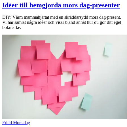
Idéer till hemgjorda mors dag-presenter
DIY: Värm mammahjärtat med en skräddarsydd mors dag-present.
Vi har samlat några idéer och visar bland annat hur du gör ditt eget
bokmärke.
Fritid
Mors dag