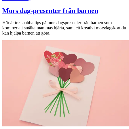
Mors dag-presenter från barnen
Här är tre snabba tips på morsdagspresenter från barnen som
kommer att smälta mammas hjärta, samt ett kreativt morsdagskort du
kan hjälpa barnen att göra.