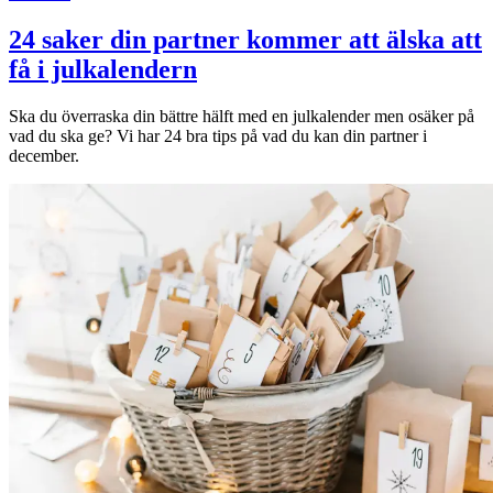
24 saker din partner kommer att älska att
få i julkalendern
Ska du överraska din bättre hälft med en julkalender men osäker på
vad du ska ge? Vi har 24 bra tips på vad du kan din partner i
december.