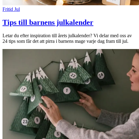
Fritid
Jul
Tips till barnens julkalender
Letar du efter inspiration till årets julkalender? Vi delar med oss av
24 tips som får det att pirra i barnens mage varje dag fram till jul.