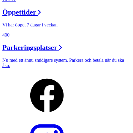
Öppettider
Vi har öppet 7 dagar i veckan
400
Parkeringsplatser
Nu med ett ännu smidigare system. Parkera och betala när du ska
åka.