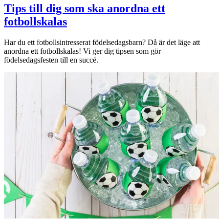
Tips till dig som ska anordna ett
fotbollskalas
Har du ett fotbollsintresserat födelsedagsbarn? Då är det läge att
anordna ett fotbollskalas! Vi ger dig tipsen som gör
födelsedagsfesten till en succé.