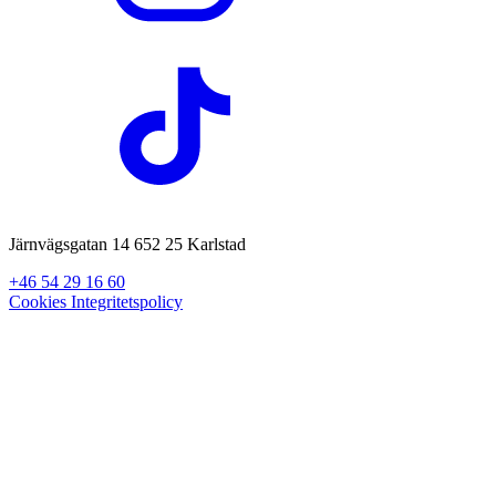
Järnvägsgatan 14 652 25 Karlstad
+46 54 29 16 60
Cookies
Integritetspolicy