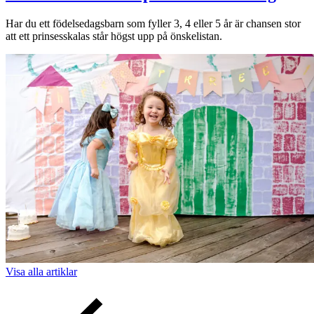
Har du ett födelsedagsbarn som fyller 3, 4 eller 5 år är chansen stor
att ett prinsesskalas står högst upp på önskelistan.
Visa alla
artiklar