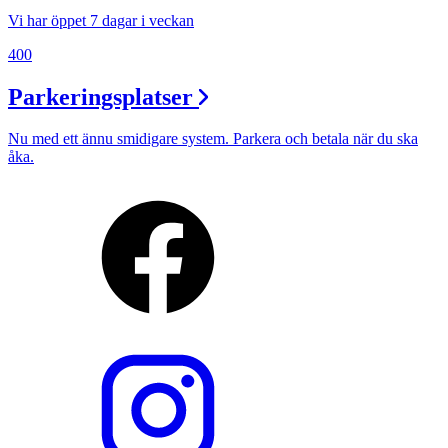
Vi har öppet 7 dagar i veckan
400
Parkeringsplatser
Nu med ett ännu smidigare system. Parkera och betala när du ska
åka.