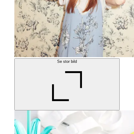
Se stor bild