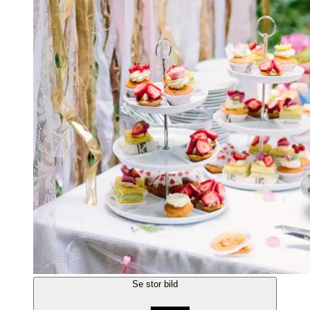
Se stor bild