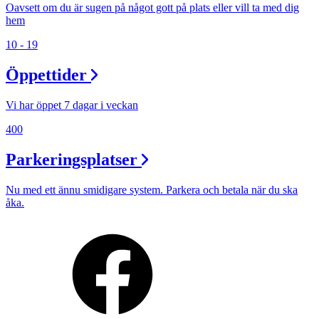
Oavsett om du är sugen på något gott på plats eller vill ta med dig
hem
10 - 19
Öppettider
Vi har öppet 7 dagar i veckan
400
Parkeringsplatser
Nu med ett ännu smidigare system. Parkera och betala när du ska
åka.