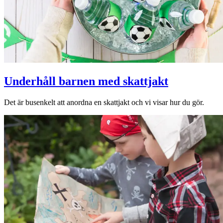
Underhåll barnen med skattjakt
Det är busenkelt att anordna en skattjakt och vi visar hur du gör.