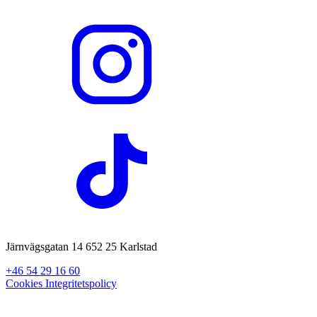
Järnvägsgatan 14 652 25 Karlstad
+46 54 29 16 60
Cookies
Integritetspolicy