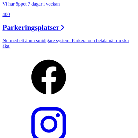
Vi har öppet 7 dagar i veckan
400
Parkeringsplatser
Nu med ett ännu smidigare system. Parkera och betala när du ska
åka.