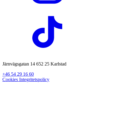
Järnvägsgatan 14 652 25 Karlstad
+46 54 29 16 60
Cookies
Integritetspolicy