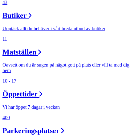
43
Butiker
Upptäck allt du behöver i vårt breda utbud av butiker
11
Matställen
Oavsett om du är sugen på något gott på plats eller vill ta med dig
hem
10 - 17
Öppettider
Vi har öppet 7 dagar i veckan
400
Parkeringsplatser