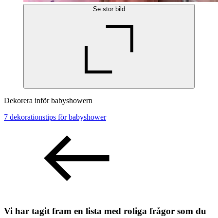
Se stor bild
Dekorera inför babyshowern
7 dekorationstips för babyshower
Vi har tagit fram en lista med roliga frågor som du