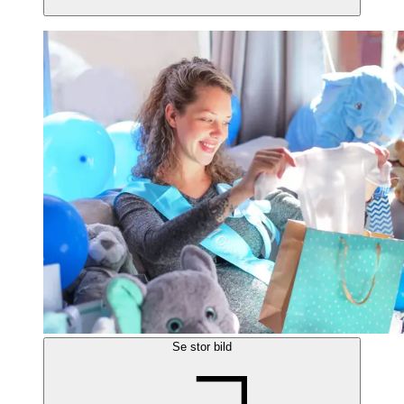
Se stor bild