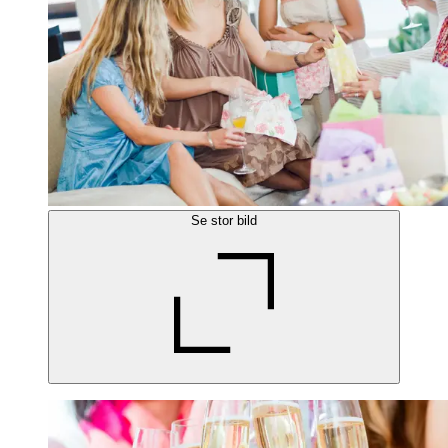
Se stor bild