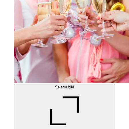
Se stor bild