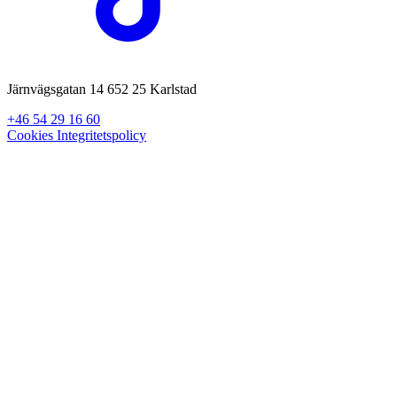
Järnvägsgatan 14 652 25 Karlstad
+46 54 29 16 60
Cookies
Integritetspolicy