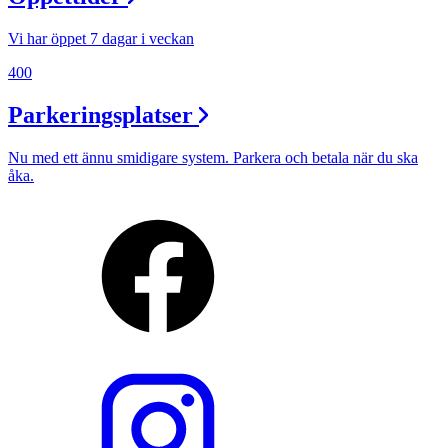
Vi har öppet 7 dagar i veckan
400
Parkeringsplatser
Nu med ett ännu smidigare system. Parkera och betala när du ska
åka.