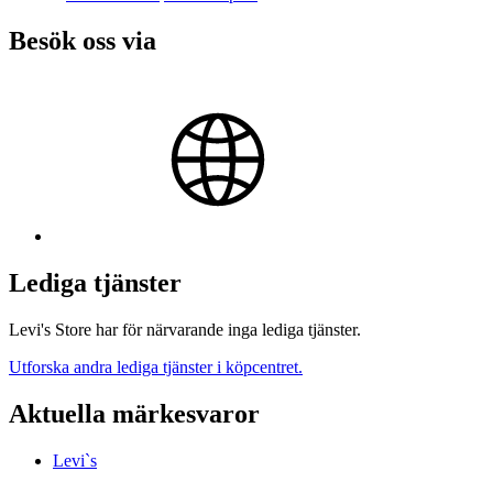
Besök oss via
Lediga tjänster
Levi's Store har för närvarande inga lediga tjänster.
Utforska andra lediga tjänster i köpcentret.
Aktuella märkesvaror
Levi`s