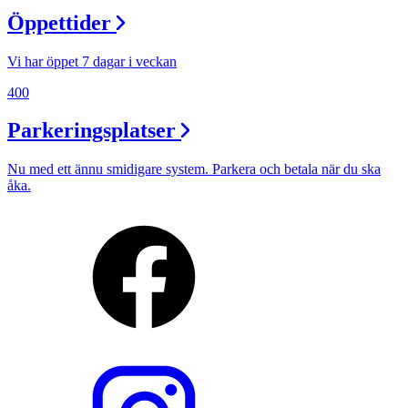
Öppettider
Vi har öppet 7 dagar i veckan
400
Parkeringsplatser
Nu med ett ännu smidigare system. Parkera och betala när du ska
åka.