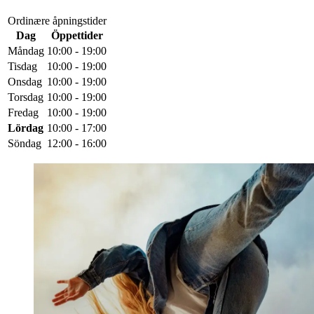
Ordinære åpningstider
Dag
Öppettider
Måndag
10:00 - 19:00
Tisdag
10:00 - 19:00
Onsdag
10:00 - 19:00
Torsdag
10:00 - 19:00
Fredag
10:00 - 19:00
Lördag
10:00 - 17:00
Söndag
12:00 - 16:00