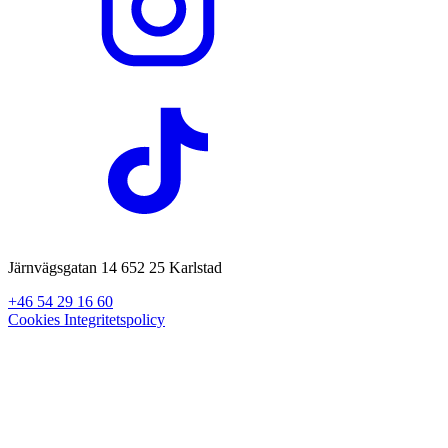
Järnvägsgatan 14 652 25 Karlstad
+46 54 29 16 60
Cookies
Integritetspolicy