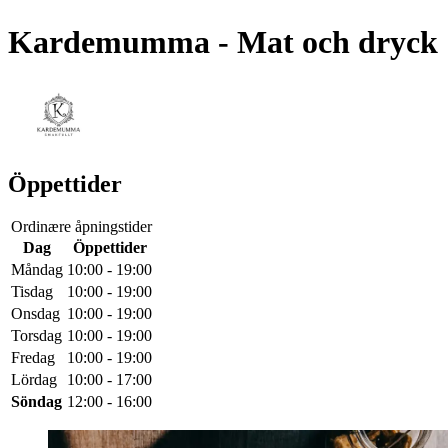
Kardemumma
- Mat och dryck
Öppettider
Ordinære åpningstider
Dag
Öppettider
Måndag
10:00 - 19:00
Tisdag
10:00 - 19:00
Onsdag
10:00 - 19:00
Torsdag
10:00 - 19:00
Fredag
10:00 - 19:00
Lördag
10:00 - 17:00
Söndag
12:00 - 16:00