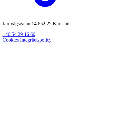
Järnvägsgatan 14 652 25 Karlstad
+46 54 29 16 60
Cookies
Integritetspolicy