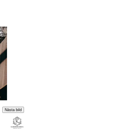
Nästa bild