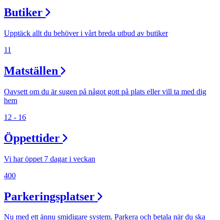
Butiker
Upptäck allt du behöver i vårt breda utbud av butiker
11
Matställen
Oavsett om du är sugen på något gott på plats eller vill ta med dig
hem
12 - 16
Öppettider
Vi har öppet 7 dagar i veckan
400
Parkeringsplatser
Nu med ett ännu smidigare system. Parkera och betala när du ska