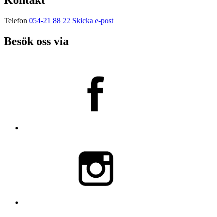
Telefon
054-21 88 22
Skicka e-post
Besök oss via