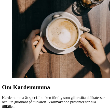
Om Kardemumma
Kardemumma är specialbutiken för dig som gillar söta delikatesser
och lite guldkant på tillvaron. Välsmakande presenter för alla
tillfällen.